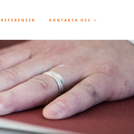
REFERENSER
KONTAKTA OSS