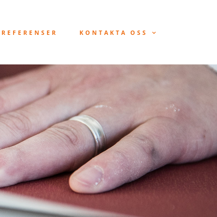
REFERENSER
KONTAKTA OSS