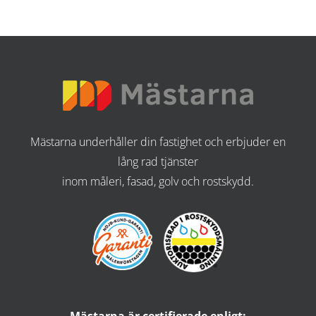
Mästarna underhåller din fastighet och erbjuder en
lång rad tjänster
inom måleri, fasad, golv och rostskydd.